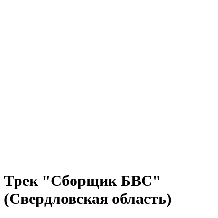
Трек "Сборщик БВС"
(Свердловская область)