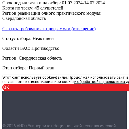
Срок подачи заявки на отбор: 01.07.2024-14.07.2024
Квота по треку: 45 слушателей
Регион реализации очного практического модуля:
Свердловская область
Скачать требования к программам (извещение)
Статус отбора: Неактивен
Области БАС: Производство
Регион: Свердловская область
Этап отбора: Первый этап
Этот сайт использует cookie-файлы. Продолжая использовать сайт, 
соглашаетесь с использованием cookie
и обработкой персональных д
OK
© 2026 АНО «Университет Национальной технологической