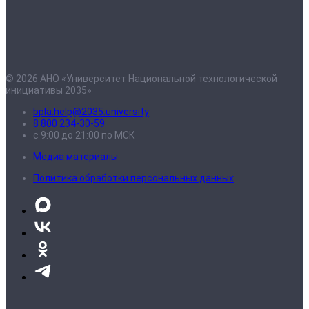
© 2026 АНО «Университет Национальной технологической
инициативы 2035»
bpla.help@2035.university
8 800 234-30-59
с 9:00 до 21:00 по МСК
Медиа материалы
Политика обработки персональных данных