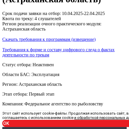
Срок подачи заявки на отбор: 10.04.2025-22.04.2025
Квота по треку: 4 слушателей
Регион реализации очного практического модуля:
Астраханская область
Скачать требования к программам (извещение)
Требования к форме и составу цифрового следа о фактах
деятельности по трекам
Статус отбора: Неактивен
Области БАС: Эксплуатация
Регион: Астраханская область
Этап отбора: Первый этап
Компания: Федеральное агентство по рыболовству
Этот сайт использует cookie-файлы. Продолжая использовать сайт, 
соглашаетесь с использованием cookie
и обработкой персональных д
OK