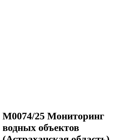
М0074/25 Мониторинг
водных объектов
(Астраханская область)