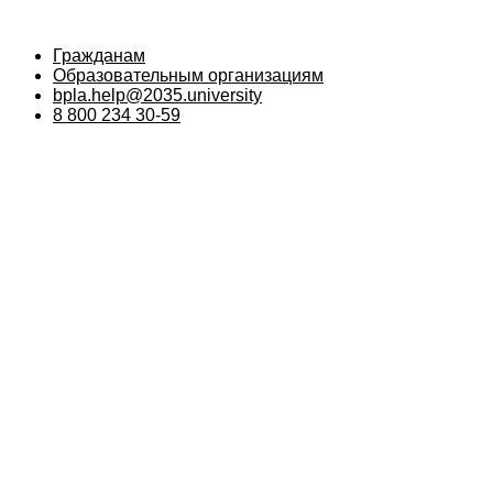
Гражданам
Образовательным организациям
bpla.help@2035.university
8 800 234 30-59