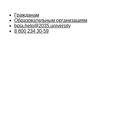
Гражданам
Образовательным организациям
bpla.help@2035.university
8 800 234 30-59