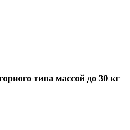
орного типа массой до 30 кг