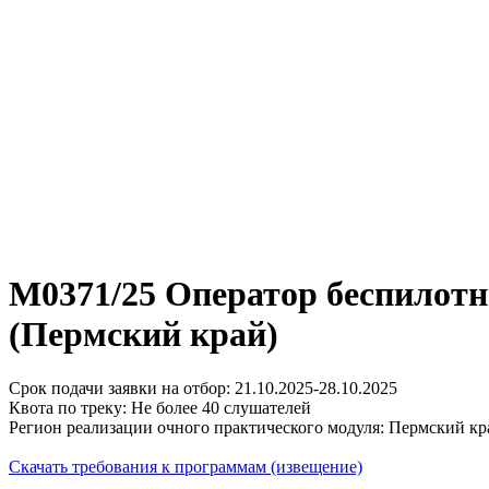
М0371/25 Оператор беспилотн
(Пермский край)
Срок подачи заявки на отбор: 21.10.2025-28.10.2025
Квота по треку: Не более 40 слушателей
Регион реализации очного практического модуля: Пермский кр
Скачать требования к программам (извещение)