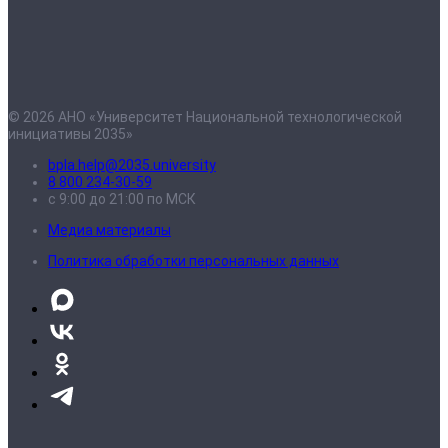
© 2026 АНО «Университет Национальной технологической
инициативы 2035»
bpla.help@2035.university
8 800 234-30-59
с 9:00 до 21:00 по МСК
Медиа материалы
Политика обработки персональных данных