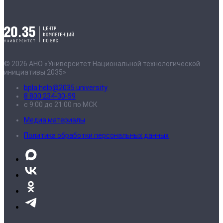
© 2026 АНО «Университет Национальной технологической
инициативы 2035»
bpla.help@2035.university
8 800 234-30-59
с 9:00 до 21:00 по МСК
Медиа материалы
Политика обработки персональных данных