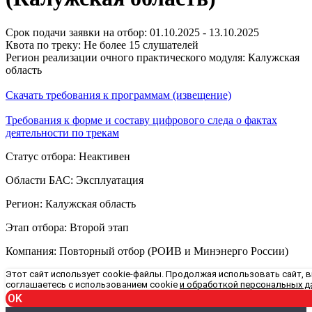
Срок подачи заявки на отбор: 01.10.2025 - 13.10.2025
Квота по треку: Не более 15 слушателей
Регион реализации очного практического модуля: Калужская
область
Скачать требования к программам (извещение)
Требования к форме и составу цифрового следа о фактах
деятельности по трекам
Статус отбора: Неактивен
Области БАС: Эксплуатация
Регион: Калужская область
Этап отбора: Второй этап
Компания: Повторный отбор (РОИВ и Минэнерго России)
Этот сайт использует cookie-файлы. Продолжая использовать сайт, 
соглашаетесь с использованием cookie
и обработкой персональных д
OK