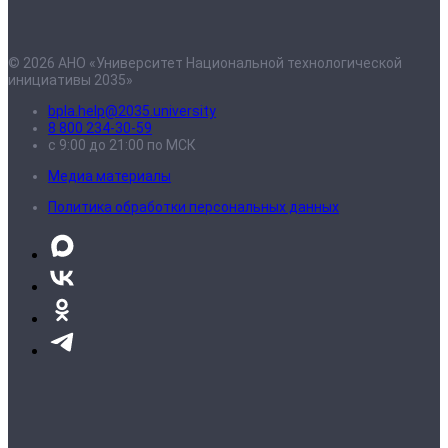
© 2026 АНО «Университет Национальной технологической
инициативы 2035»
bpla.help@2035.university
8 800 234-30-59
с 9:00 до 21:00 по МСК
Медиа материалы
Политика обработки персональных данных