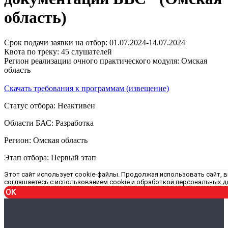
область)
Срок подачи заявки на отбор: 01.07.2024-14.07.2024
Квота по треку: 45 слушателей
Регион реализации очного практического модуля: Омская
область
Скачать требования к программам (извещение)
Статус отбора: Неактивен
Области БАС: Разработка
Регион: Омская область
Этап отбора: Первый этап
Этот сайт использует cookie-файлы. Продолжая использовать сайт, 
соглашаетесь с использованием cookie
и обработкой персональных д
OK