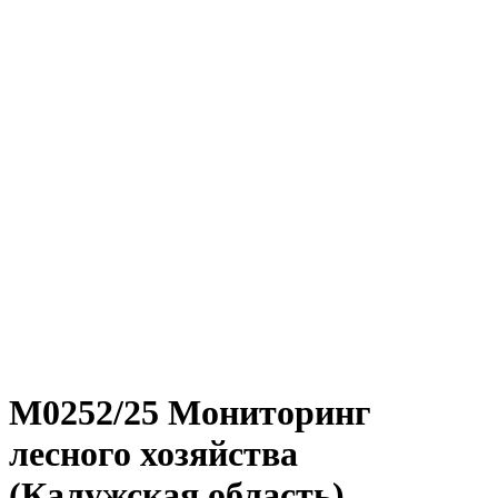
М0252/25 Мониторинг
лесного хозяйства
(Калужская область)