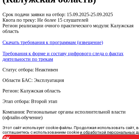
Срок подачи заявки на отбор: 15.09.2025-25.09.2025
Квота по треку: Не более 15 слушателей
Регион реализации очного практического модуля: Калужская
область
Скачать требования к программам (извещение)
Требования к форме и составу цифрового следа о фактах
деятельности по трекам
Статус отбора: Неактивен
Области БАС: Эксплуатация
Регион: Калужская область
Этап отбора: Второй этап
Компания: Региональные органы исполнительной власти
(офлайн-обучение)
Этот сайт использует cookie-файлы. Продолжая использовать сайт, 
соглашаетесь с использованием cookie
и обработкой персональных д
OK