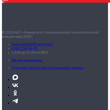
© 2026 АНО «Университет Национальной технологической
инициативы 2035»
bpla.help@2035.university
8 800 234-30-59
с 9:00 до 21:00 по МСК
Медиа материалы
Политика обработки персональных данных