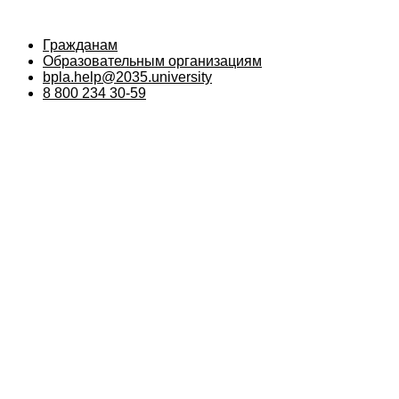
Гражданам
Образовательным организациям
bpla.help@2035.university
8 800 234 30-59