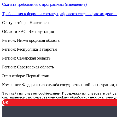
Скачать требования к программам (извещение)
Требования к форме и составу цифрового следа о фактах деятел
Статус отбора: Неактивен
Области БАС: Эксплуатация
Регион: Нижегородская область
Регион: Республика Татарстан
Регион: Самарская область
Регион: Саратовская область
Этап отбора: Первый этап
Компания: Федеральная служба государственной регистрации, к
Этот сайт использует cookie-файлы. Продолжая использовать сайт, 
соглашаетесь с использованием cookie
и обработкой персональных д
OK