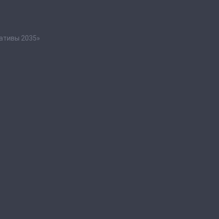
ативы 2035»