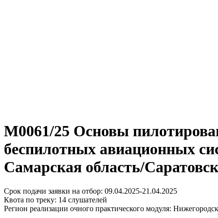
М0061/25 Основы пилотирова
беспилотных авиационных сис
Самарская область/Саратовск
Срок подачи заявки на отбор: 09.04.2025-21.04.2025
Квота по треку: 14 слушателей
Регион реализации очного практического модуля: Нижегородска