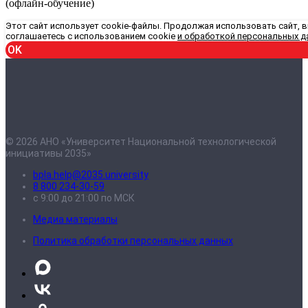
(офлайн-обучение)
Этот сайт использует cookie-файлы. Продолжая использовать сайт, 
соглашаетесь с использованием cookie
и обработкой персональных д
OK
© 2026 АНО «Университет Национальной технологической
инициативы 2035»
bpla.help@2035.university
8 800 234-30-59
с 9:00 до 21:00 по МСК
Медиа материалы
Политика обработки персональных данных