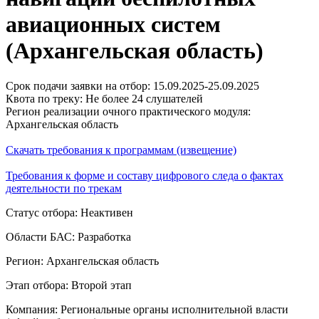
авиационных систем
(Архангельская область)
Срок подачи заявки на отбор: 15.09.2025-25.09.2025
Квота по треку: Не более 24 слушателей
Регион реализации очного практического модуля:
Архангельская область
Скачать требования к программам (извещение)
Требования к форме и составу цифрового следа о фактах
деятельности по трекам
Статус отбора: Неактивен
Области БАС: Разработка
Регион: Архангельская область
Этап отбора: Второй этап
Компания: Региональные органы исполнительной власти