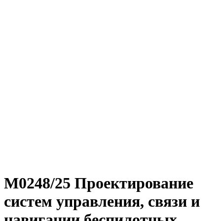
М0248/25 Проектирование
систем управления, связи и
навигации беспилотных