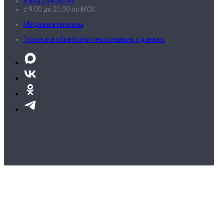
8 800 234-30-59
с 9:00 до 21:00 по МСК
Медиа материалы
Политика обработки персональных данных