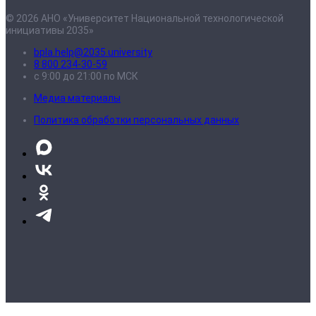
© 2026 АНО «Университет Национальной технологической
инициативы 2035»
bpla.help@2035.university
8 800 234-30-59
с 9:00 до 21:00 по МСК
Медиа материалы
Политика обработки персональных данных