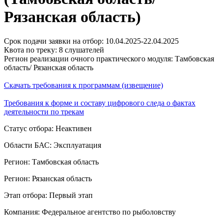
Рязанская область)
Срок подачи заявки на отбор: 10.04.2025-22.04.2025
Квота по треку: 8 слушателей
Регион реализации очного практического модуля: Тамбовская
область/ Рязанская область
Скачать требования к программам (извещение)
Требования к форме и составу цифрового следа о фактах
деятельности по трекам
Статус отбора: Неактивен
Области БАС: Эксплуатация
Регион: Тамбовская область
Регион: Рязанская область
Этап отбора: Первый этап
Компания: Федеральное агентство по рыболовству