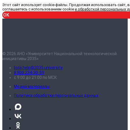
Этот сайт использует cookie-файлы. Продолжая использовать сайт, 
соглашаетесь с использованием cookie
и обработкой персональных д
OK
© 2026 АНО «Университет Национальной технологической
инициативы 2035»
bpla.help@2035.university
8 800 234-30-59
с 9:00 до 21:00 по МСК
Медиа материалы
Политика обработки персональных данных