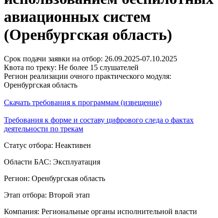
авиационных систем
(Оренбургская область)
Срок подачи заявки на отбор: 26.09.2025-07.10.2025
Квота по треку: Не более 15 слушателей
Регион реализации очного практического модуля:
Оренбургская область
Скачать требования к программам (извещение)
Требования к форме и составу цифрового следа о фактах
деятельности по трекам
Статус отбора: Неактивен
Области БАС: Эксплуатация
Регион: Оренбургская область
Этап отбора: Второй этап
Компания: Региональные органы исполнительной власти