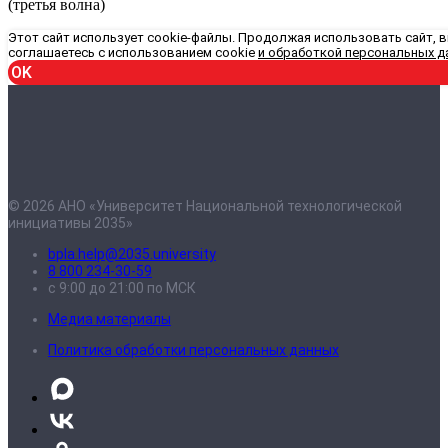
(третья волна)
Этот сайт использует cookie-файлы. Продолжая использовать сайт, 
соглашаетесь с использованием cookie
и обработкой персональных д
OK
© 2026 АНО «Университет Национальной технологической
инициативы 2035»
bpla.help@2035.university
8 800 234-30-59
с 9:00 до 21:00 по МСК
Медиа материалы
Политика обработки персональных данных