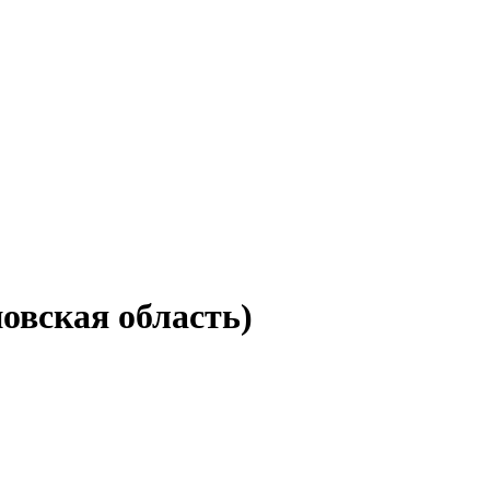
овская область)