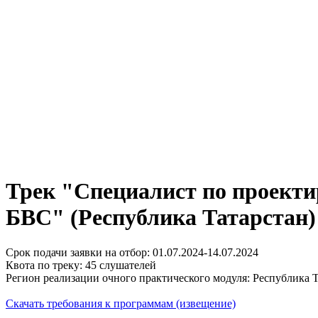
Трек "Специалист по проекти
БВС" (Республика Татарстан)
Срок подачи заявки на отбор: 01.07.2024-14.07.2024
Квота по треку: 45 слушателей
Регион реализации очного практического модуля: Республика 
Скачать требования к программам (извещение)