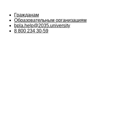
Гражданам
Образовательным организациям
bpla.help@2035.university
8 800 234 30-59