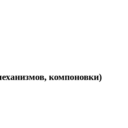
механизмов, компоновки)