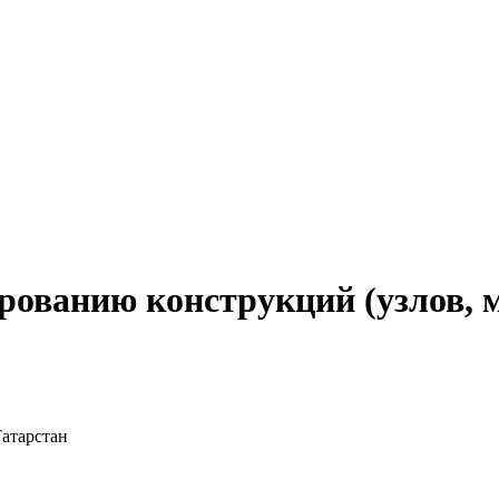
рованию конструкций (узлов, 
Татарстан