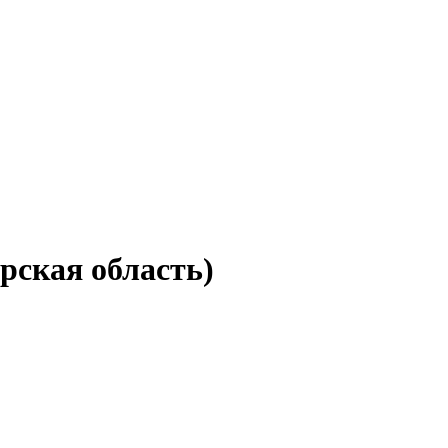
рская область)