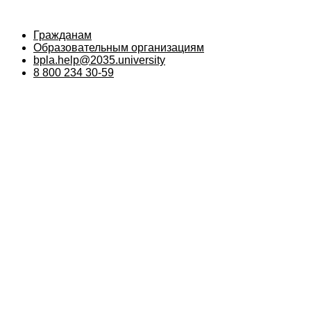
Гражданам
Образовательным организациям
bpla.help@2035.university
8 800 234 30-59