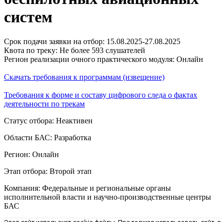
систем
Срок подачи заявки на отбор: 15.08.2025-27.08.2025
Квота по треку: Не более 593 слушателей
Регион реализации очного практического модуля: Онлайн
Скачать требования к программам (извещение)
Требования к форме и составу цифрового следа о фактах
деятельности по трекам
Статус отбора: Неактивен
Области БАС: Разработка
Регион: Онлайн
Этап отбора: Второй этап
Компания: Федеральные и региональные органы
исполнительной власти и научно-производственные центры
БАС