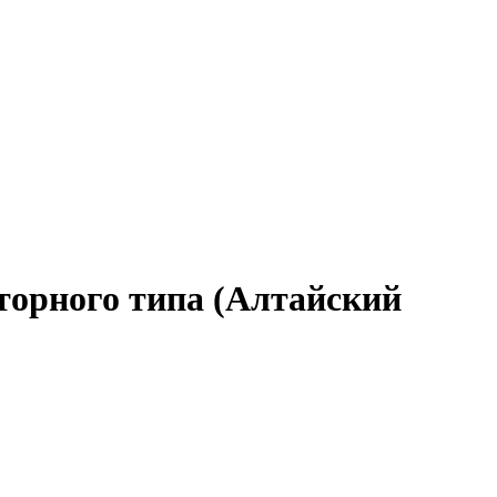
торного типа (Алтайский