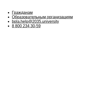
Гражданам
Образовательным организациям
bpla.help@2035.university
8 800 234 30-59