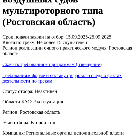
мультироторного типа
(Ростовская область)
Срок подачи заявки на отбор: 15.09.2025-25.09.2025
Квота по треку: Не более 15 слушателей
Регион реализации очного практического модуля: Ростовская
область
Скачать требования к программам (извещение)
Требования к форме и составу цифрового следа о фактах
деятельности по трекам
Статус отбора: Неактивен
Области БАС: Эксплуатация
Регион: Ростовская область
Этап отбора: Второй этап
Компания: Региональные органы исполнительной власти