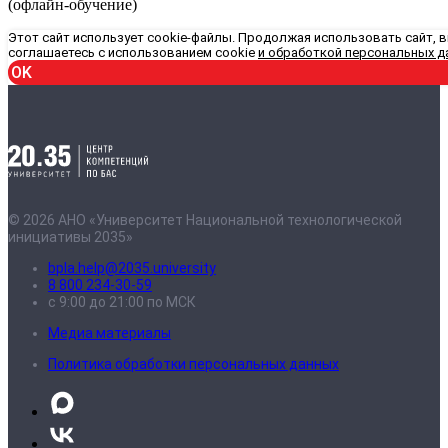
(офлайн-обучение)
Этот сайт использует cookie-файлы. Продолжая использовать сайт, 
соглашаетесь с использованием cookie
и обработкой персональных д
OK
© 2026 АНО «Университет Национальной технологической
инициативы 2035»
bpla.help@2035.university
8 800 234-30-59
с 9:00 до 21:00 по МСК
Медиа материалы
Политика обработки персональных данных