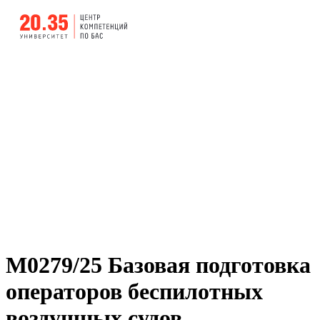
М0279/25 Базовая подготовка
операторов беспилотных
воздушных судов